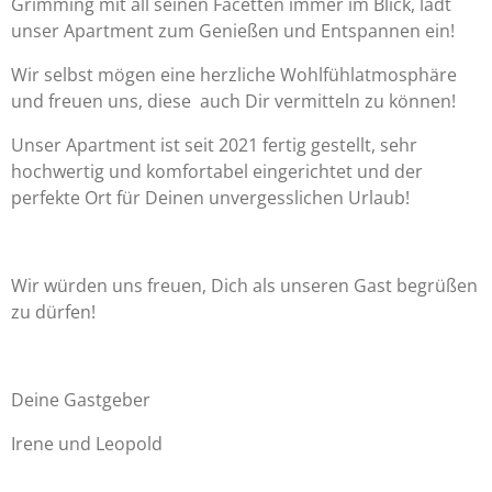
Grimming mit all seinen Facetten immer im Blick, lädt
unser Apartment zum Genießen und Entspannen ein!
Wir selbst mögen eine herzliche Wohlfühlatmosphäre
und freuen uns, diese auch Dir vermitteln zu können!
Unser Apartment ist seit 2021 fertig gestellt, sehr
hochwertig und komfortabel eingerichtet und der
perfekte Ort für Deinen unvergesslichen Urlaub!
Wir würden uns freuen, Dich als unseren Gast begrüßen
zu dürfen!
Deine Gastgeber
Irene und Leopold